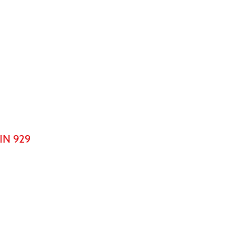
IN 929