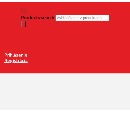
Products search
Prihlásenie
Registrácia