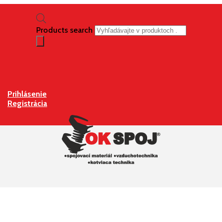
Products search
Prihlásenie
Registrácia