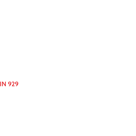
IN 929