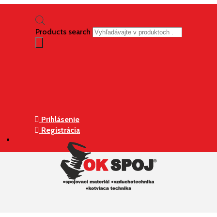
Products search
Prihlásenie
Registrácia