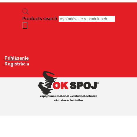
Products search
Prihlásenie
Registrácia