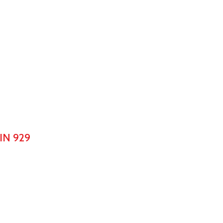
IN 929