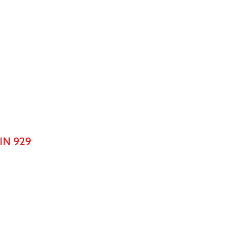
IN 929