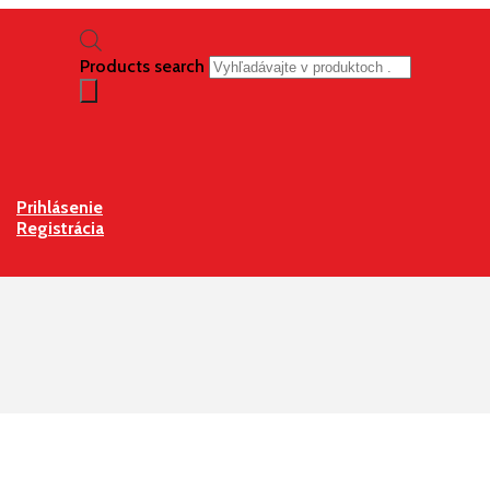
Products search
Prihlásenie
Registrácia