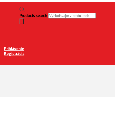
Products search
Prihlásenie
Registrácia