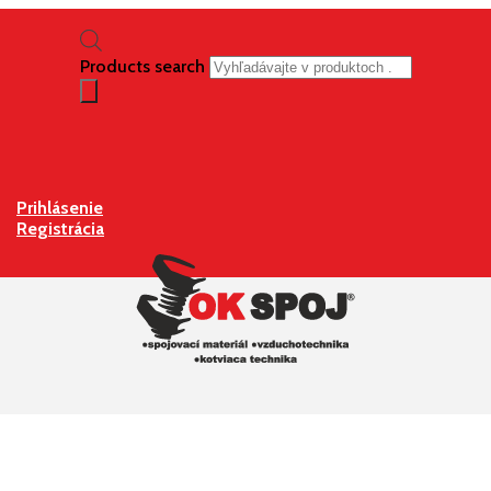
Products search
Prihlásenie
Registrácia