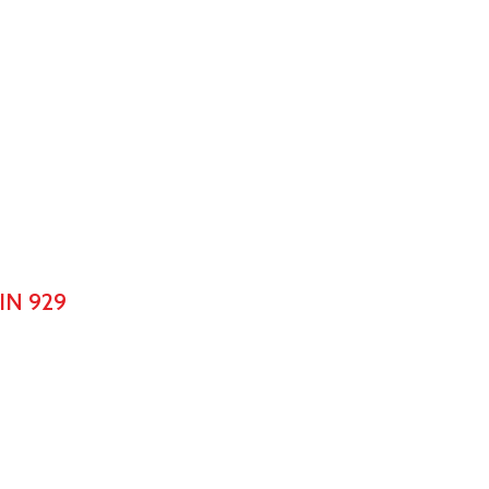
IN 929