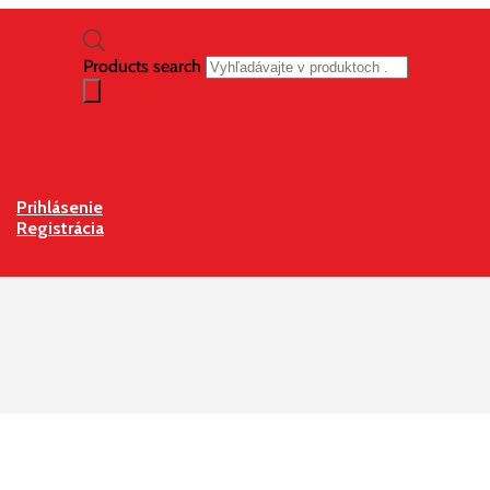
Products search
Prihlásenie
Registrácia