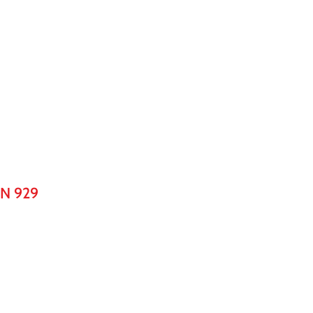
N 929