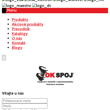
Menu
Produkty
Akciové produkty
Prevodník
Katalógy
O nás
Kontakt
Blogy
Vitajte u nás