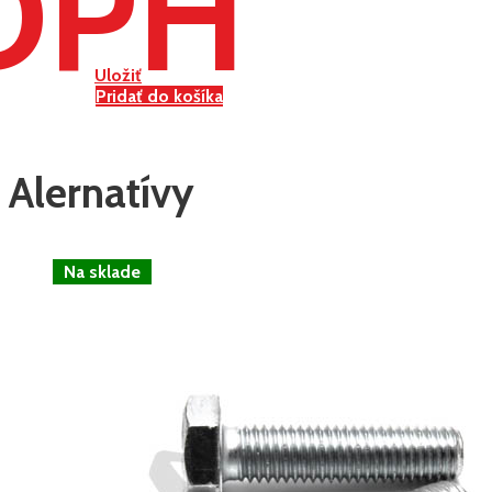
DPH
Uložiť
Pridať do košíka
Alernatívy