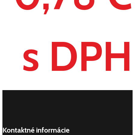
s DPH
Kontaktné informácie