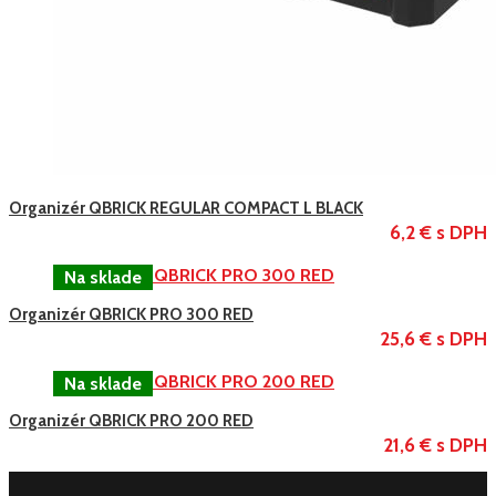
Organizér QBRICK REGULAR COMPACT L BLACK
6,2 € s DPH
Organizér QBRICK PRO 300 RED
25,6 € s DPH
Organizér QBRICK PRO 200 RED
21,6 € s DPH