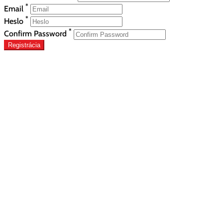
*
Email
*
Heslo
*
Confirm Password
Registrácia