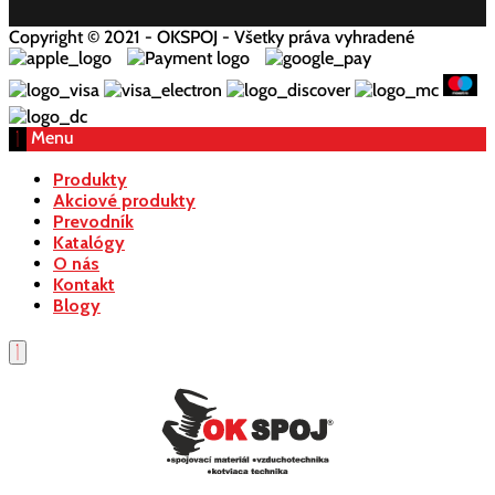
Copyright © 2021 - OKSPOJ - Všetky práva vyhradené
Menu
Produkty
Akciové produkty
Prevodník
Katalógy
O nás
Kontakt
Blogy