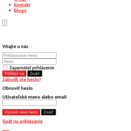
Kontakt
Blogy
Vitajte u nás
Zapamätať prihlásenie
Zabudli ste heslo?
Obnoviť heslo
Užívateľské meno alebo email:
Späť na prihlásenie