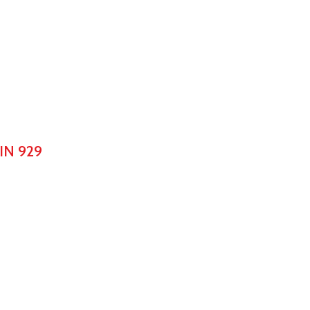
IN 929