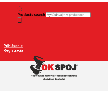
Products search
Prihlásenie
Registrácia