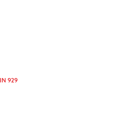
IN 929