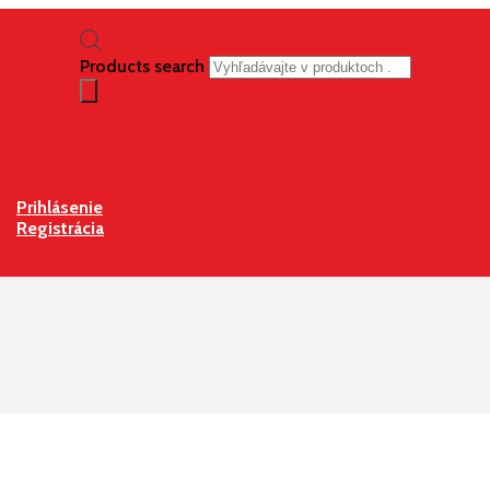
Products search
Prihlásenie
Registrácia