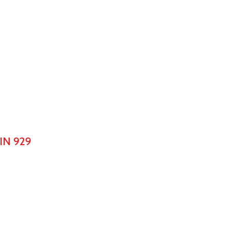
IN 929