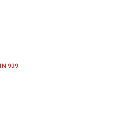
IN 929