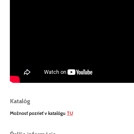
Katalóg
Možnosť pozrieť v katalógu
TU