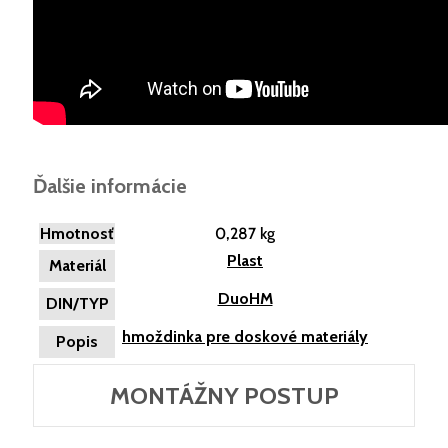
Ďalšie informácie
Hmotnosť
0,287 kg
Plast
Materiál
DuoHM
DIN/TYP
hmoždinka pre doskové materiály
Popis
MONTÁŽNY POSTUP