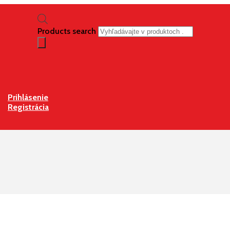
Products search
Prihlásenie
Registrácia