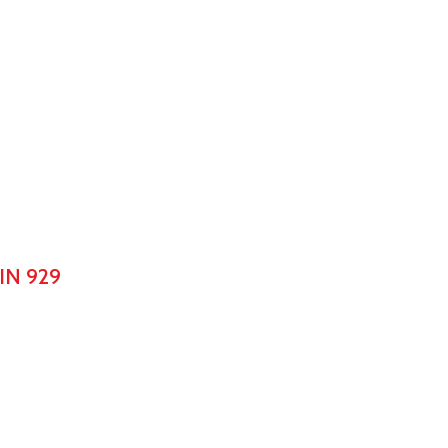
IN 929