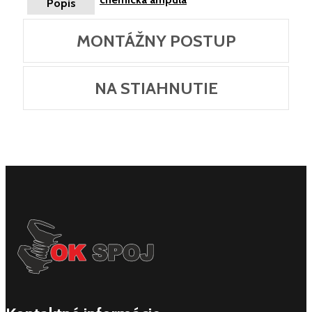
Popis
MONTÁŽNY POSTUP
NA STIAHNUTIE