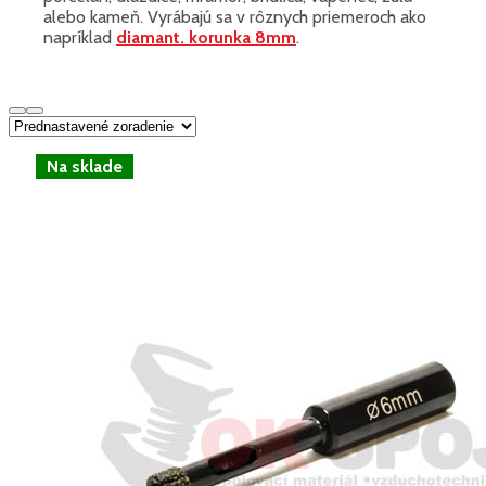
alebo kameň. Vyrábajú sa v rôznych priemeroch ako
napríklad
diamant. korunka 8mm
.