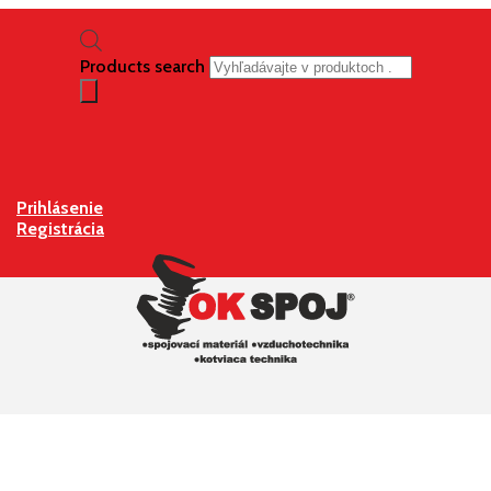
Products search
Prihlásenie
Registrácia