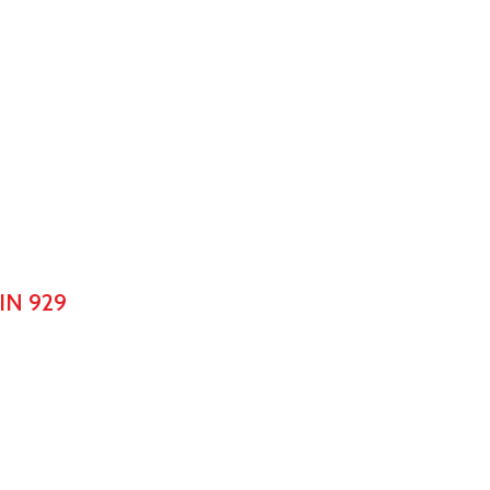
IN 929