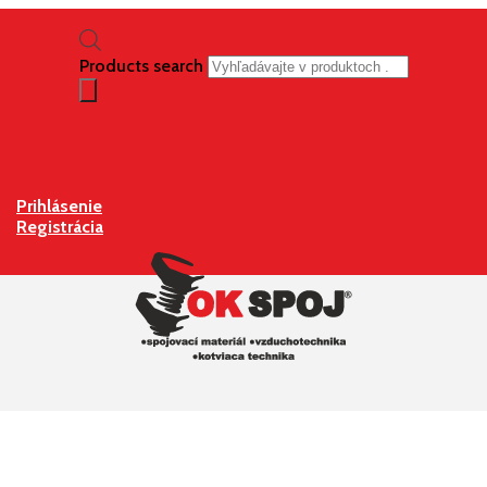
Products search
Prihlásenie
Registrácia