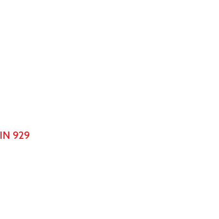
IN 929