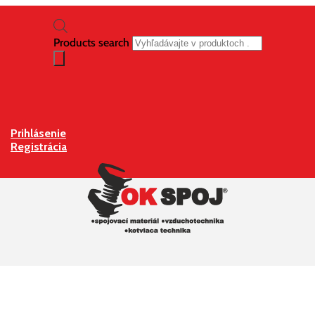
Products search
Prihlásenie
Registrácia