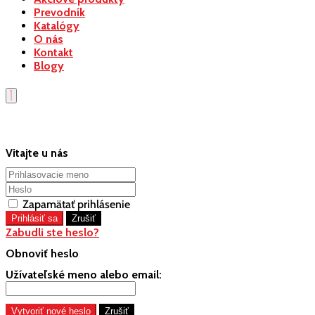
Prevodník
Katalógy
O nás
Kontakt
Blogy
Vitajte u nás
Zapamätať prihlásenie
Zabudli ste heslo?
Obnoviť heslo
Užívateľské meno alebo email: