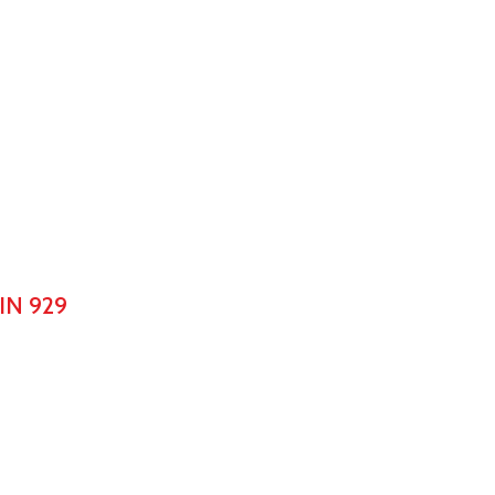
IN 929