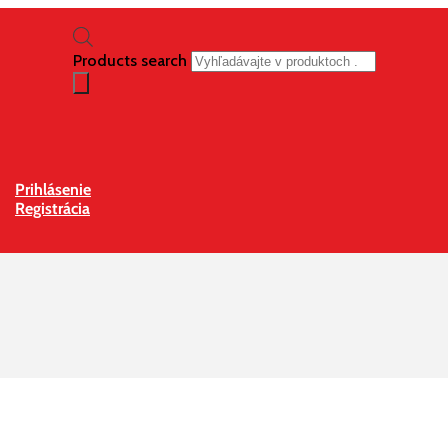
Products search
Prihlásenie
Registrácia