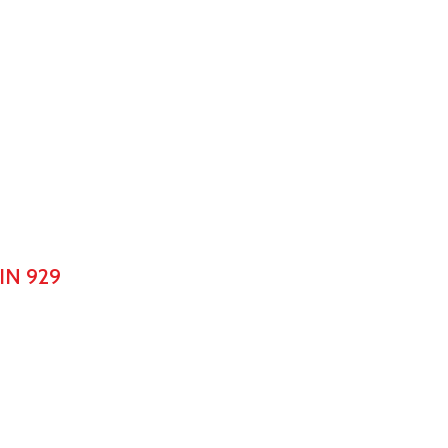
IN 929