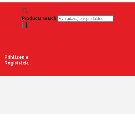
Products search
Prihlásenie
Registrácia