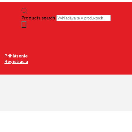
Products search
Prihlásenie
Registrácia