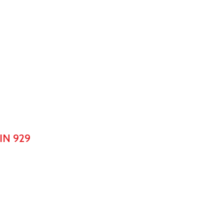
IN 929