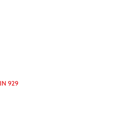
IN 929