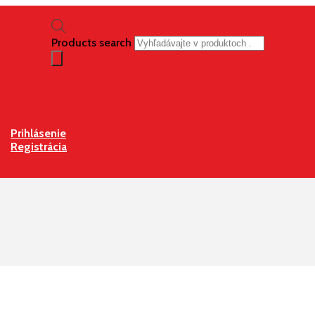
Products search
Prihlásenie
Registrácia