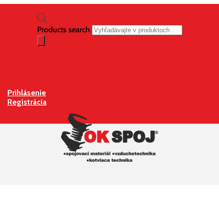
Products search
Prihlásenie
Registrácia