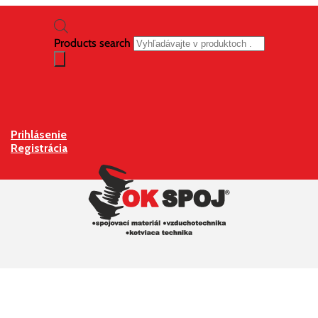
Products search
Prihlásenie
Registrácia