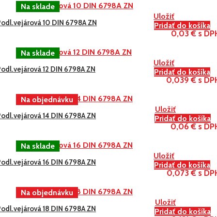
Uložiť
Podl.vejárová 10 DIN 6798A ZN
Pridať do košíka
0,03 € s DP
Uložiť
Podl.vejárová 12 DIN 6798A ZN
Pridať do košíka
0,039 € s DP
Uložiť
Podl.vejárová 14 DIN 6798A ZN
Pridať do košíka
0,06 € s DP
Uložiť
Podl.vejárová 16 DIN 6798A ZN
Pridať do košíka
0,073 € s DP
Uložiť
Podl.vejárová 18 DIN 6798A ZN
Pridať do košíka